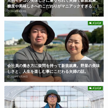
完熟イチゴの美味しさに魅せられて夫婦で新規就農。
糖度や美味しさへのこだわりがマニアックすぎる…！
2026年6月3日
新規就農
会社員の働き方に疑問を持って新規就農。野菜の美味
しさと、人生を楽しむ事にこだわる夫婦の話。
2026年5月26日
新規就農