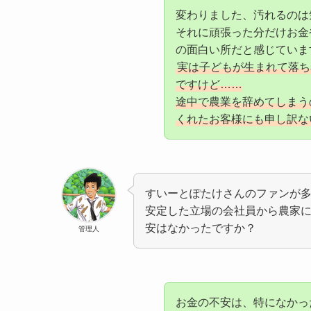
変わりました、汚れるのは
それに頑張った分だけお金
の面白い所だと感じていま
実は子どもが生まれて落ち
ですけど……
途中で農業を辞めてしまう
くれたお客様にも申し訳な
すいーとぽたけさんのファンが
安定した立場の会社員から農家
安はなかったですか？
管理人
お金の不安は、特になかっ