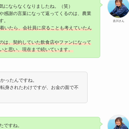
気にならなくなりましたね。（笑）
や感謝の言葉になって返ってくるのは、農業
す。
吉川さん
着いたら、会社員に戻ることも考えていたん
のは、契約していた飲食店やファンになって
いと思い、現在まで続いています。
多かったんですね。
に転身されたわけですが、お金の面で不
たですね。