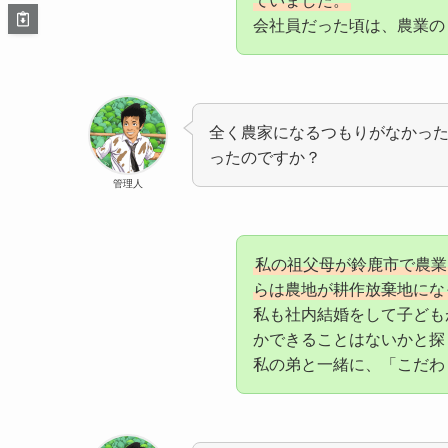
ていました。
会社員だった頃は、農業の
全く農家になるつもりがなかっ
ったのですか？
管理人
私の祖父母が鈴鹿市で農業
らは農地が耕作放棄地にな
私も社内結婚をして子ども
かできることはないかと探
私の弟と一緒に、「こだわ