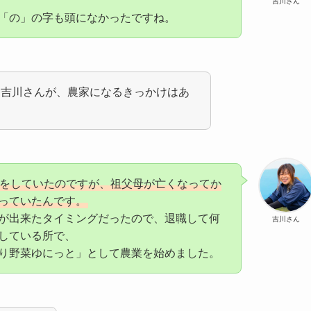
吉川さん
「の」の字も頭になかったですね。
た吉川さんが、農家になるきっかけはあ
をしていたのですが、祖父母が亡くなってか
っていたんです。
が出来たタイミングだったので、退職して何
吉川さん
している所で、
り野菜ゆにっと」として農業を始めました。