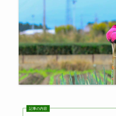
記事の内容