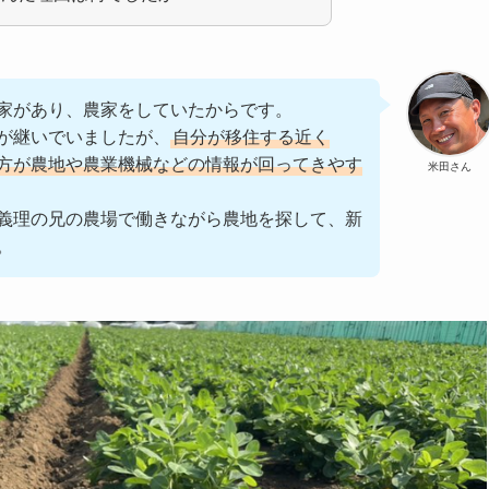
家があり、農家をしていたからです。
が継いでいましたが、
自分が移住する近く
方が農地や農業機械などの情報が回ってきやす
米田さん
義理の兄の農場で働きながら農地を探して、新
。