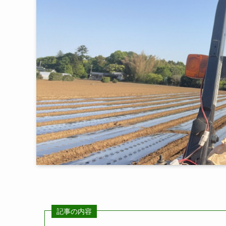
記事の内容