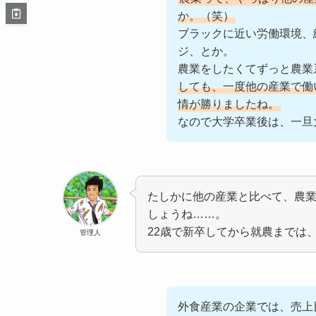
か。（笑）
ブラックに近い労働環境、
ジ、とか。
農業をしたくてずっと農業
しても、一度他の産業で働
情が勝りましたね。
なので大学卒業後は、一旦
たしかに他の産業と比べて、農業
しょうね……。
22歳で新卒してから就農までは
管理人
外食産業の企業では、売上