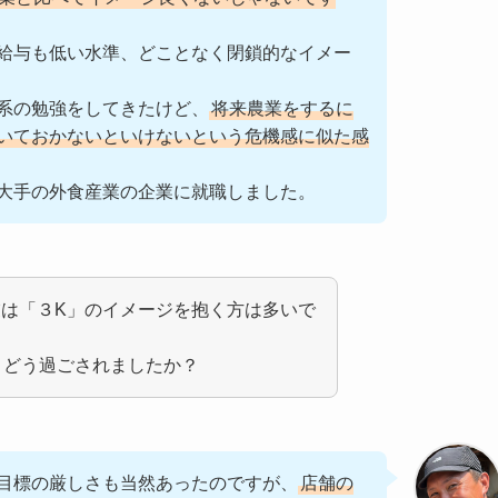
給与も低い水準、どことなく閉鎖的なイメー
系の勉強をしてきたけど、
将来農業をするに
いておかないといけないという危機感に似た感
大手の外食産業の企業に就職しました。
は「３K」のイメージを抱く方は多いで
、どう過ごされましたか？
目標の厳しさも当然あったのですが、
店舗の