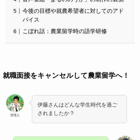
今後の目標や就農希望者に対してのアド
バイス
こぼれ話：農業留学時の語学研修
就職面接をキャンセルして農業留学へ！
伊藤さんはどんな学生時代を過ご
されましたか？
管理人