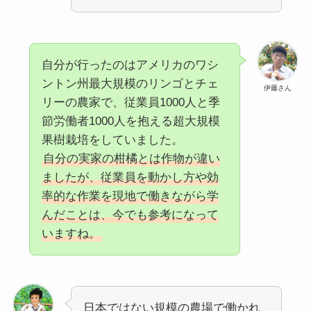
自分が行ったのはアメリカのワシ
ントン州最大規模のリンゴとチェ
伊藤さん
リーの農家で、従業員1000人と季
節労働者1000人を抱える超大規模
果樹栽培をしていました。
自分の実家の柑橘とは作物が違い
ましたが、従業員を動かし方や効
率的な作業を現地で働きながら学
んだことは、今でも参考になって
いますね。
日本ではない規模の農場で働かれ