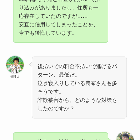
り込みがありましたし、住所も一
応存在していたのですが……
安直に信用してしまったことを、
今でも後悔しています。
後払いでの料金不払いで逃げるパ
ターン、最低だ。
管理人
泣き寝入りしている農家さんも多
そうです。
詐欺被害から、どのような対策を
したのですか？