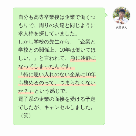
自分も高専卒業後は企業で働くつ
もりで、周りの友達と同じように
伊藤さん
求人枠を探していました。
しかし学校の先生から、「企業と
学校との関係上、10年は働いてほ
しい。」と言われて、
急に冷静に
なってしまったんです。
「特に思い入れのない企業に10年
も務めるのって、つまらなくない
か？」
という感じで。
電子系の企業の面接を受ける予定
でしたが、キャンセルしました。
（笑）