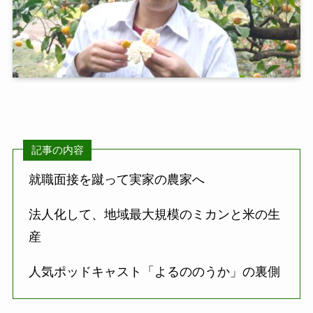
記事の内容
就職面接を蹴って実家の農家へ
法人化して、地域最大規模のミカンと米の生
産
人気ポッドキャスト「よるののうか」の裏側