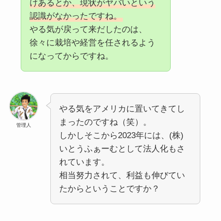
けあるとか、現状がヤバいという
認識がなかったですね。
やる気が戻って来だしたのは、
徐々に栽培や経営を任されるよう
になってからですね。
やる気をアメリカに置いてきてし
まったのですね（笑）。
管理人
しかしそこから2023年には、(株)
いとうふぁーむとして法人化もさ
れています。
相当努力されて、利益も伸びてい
たからということですか？