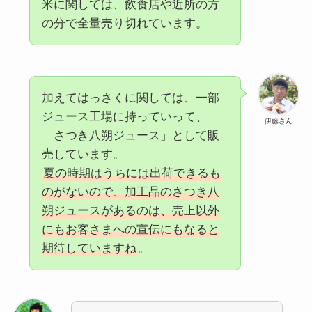
米に関しては、飲食店や近所の方
の分で全量売り切れています。
加えてはっさくに関しては、一部
ジュース工場に持っていって、
伊藤さん
「さつき八朔ジュース」として販
売しています。
夏の時期はうちには出荷できるも
のがないので、加工品のさつき八
朔ジュースがあるのは、売上以外
にもお客さまへの宣伝にもなると
期待していますね
。