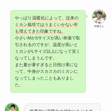
やっぱり
温暖化によって、従来の
ミカン栽培ではうまくいかない年
伊藤さん
も増えてきた印象ですね。
小さいMかSサイズが高い単価で取
引されるのですが、温度が高いと
ミカンがLサイズ以上になって安く
なってしまうんです。
また夏が暑すぎると日焼け果にな
って、中身がスカスカのミカンに
なってしまったこともありまし
た。