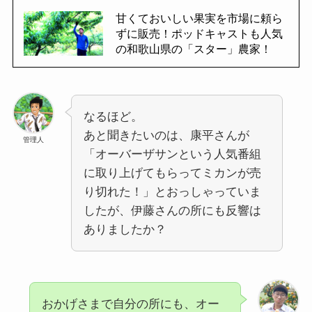
甘くておいしい果実を市場に頼ら
ずに販売！ポッドキャストも人気
の和歌山県の「スター」農家！
なるほど。
あと聞きたいのは、康平さんが
管理人
「オーバーザサンという人気番組
に取り上げてもらってミカンが売
り切れた！」とおっしゃっていま
したが、伊藤さんの所にも反響は
ありましたか？
おかげさまで自分の所にも、オー