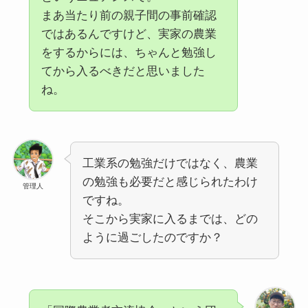
まあ当たり前の親子間の事前確認
ではあるんですけど、実家の農業
をするからには、ちゃんと勉強し
てから入るべきだと思いました
ね。
工業系の勉強だけではなく、農業
の勉強も必要だと感じられたわけ
管理人
ですね。
そこから実家に入るまでは、どの
ように過ごしたのですか？