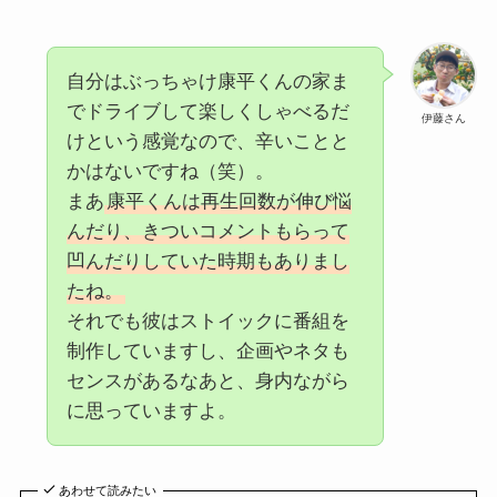
自分はぶっちゃけ康平くんの家ま
でドライブして楽しくしゃべるだ
伊藤さん
けという感覚なので、辛いことと
かはないですね（笑）。
まあ
康平くんは再生回数が伸び悩
んだり、きついコメントもらって
凹んだりしていた時期もありまし
たね。
それでも彼はストイックに番組を
制作していますし、企画やネタも
センスがあるなあと、身内ながら
に思っていますよ。
あわせて読みたい