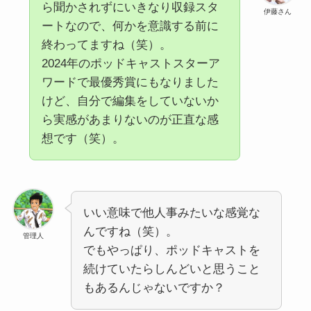
ら聞かされずにいきなり収録スタ
伊藤さん
ートなので、何かを意識する前に
終わってますね（笑）。
2024年のポッドキャストスターア
ワードで最優秀賞にもなりました
けど、自分で編集をしていないか
ら実感があまりないのが正直な感
想です（笑）。
いい意味で他人事みたいな感覚な
んですね（笑）。
管理人
でもやっぱり、ポッドキャストを
続けていたらしんどいと思うこと
もあるんじゃないですか？