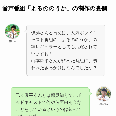
音声番組「よるののうか」の制作の裏側
伊藤さんと言えば、人気ポッドキ
ャスト番組の「よるののうか」の
管理人
準レギュラーとしても活躍されて
いますね！
山本康平さんが始めた番組に、誘
われたきっかけはなんでしたか？
元々康平くんとは顔見知りで、ポ
ッドキャストで何やら面白そうな
伊藤さん
ことをしているというのは知って