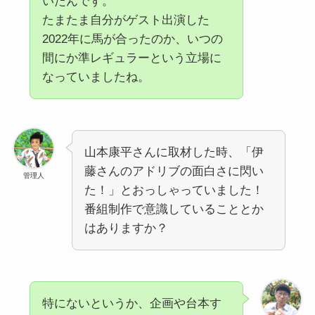
いたんです。
たまたま自分がゲスト出演した
2022年に馬が合ったのか、いつの
間にか準レギュラーという立場に
なっていましたね。
山本康平さんに取材した時、「伊
藤さんのアドリブの面白さに閃い
管理人
た！」とおっしゃっていました！
番組制作で意識していることとか
はありますか？
特にないというか、企画や台本す