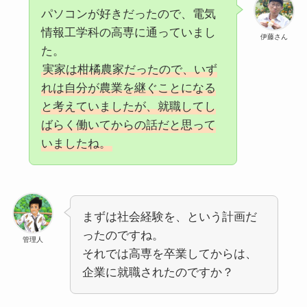
パソコンが好きだったので、電気
情報工学科の高専に通っていまし
伊藤さん
た。
実家は柑橘農家だったので、いず
れは自分が農業を継ぐことになる
と考えていましたが、就職してし
ばらく働いてからの話だと思って
いましたね。
まずは社会経験を、という計画だ
ったのですね。
管理人
それでは高専を卒業してからは、
企業に就職されたのですか？