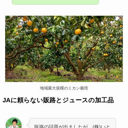
地域最大規模のミカン栽培
JAに頼らない販路とジュースの加工品
販路の話題が出ましたが、(株)いと