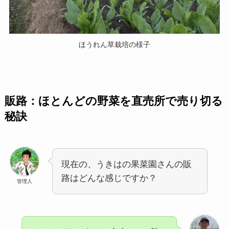
ほうれん草栽培の様子
販路：ほとんどの野菜を直売所で売り切る
秘訣
現在の、うきはの果菜園さんの販
路はどんな感じですか？
管理人