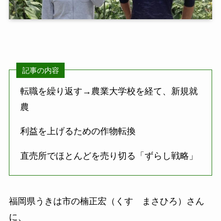
記事の内容
転職を繰り返す→農業大学校を経て、新規就
農
利益を上げるための作物転換
直売所でほとんどを売り切る「ずらし戦略」
福岡県うきは市の楠正宏（くす まさひろ）さん
に、