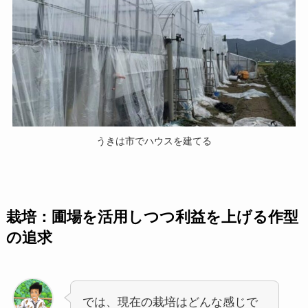
うきは市でハウスを建てる
栽培：圃場を活用しつつ利益を上げる作型
の追求
では、現在の栽培はどんな感じで