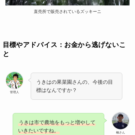
直売所で販売されているズッキーニ
目標やアドバイス：お金から逃げないこ
と
うきはの果菜園さんの、今後の目
標はなんですか？
管理人
うきは市で農地をもっと増やして
いきたいですね。
楠さん