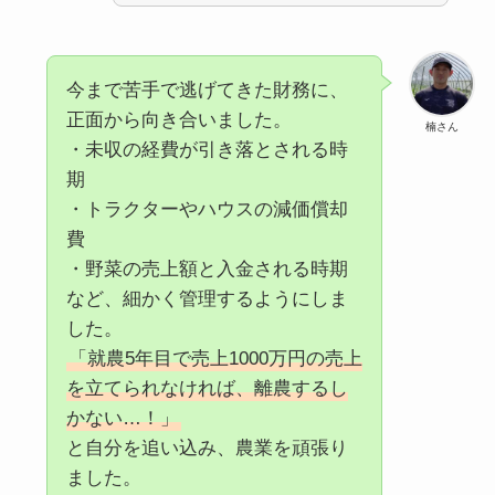
今まで苦手で逃げてきた財務に、
正面から向き合いました。
楠さん
・未収の経費が引き落とされる時
期
・トラクターやハウスの減価償却
費
・野菜の売上額と入金される時期
など、細かく管理するようにしま
した。
「就農5年目で売上1000万円の売上
を立てられなければ、離農するし
かない…！」
と自分を追い込み、農業を頑張り
ました。