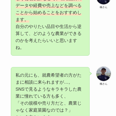
データや経費や売上などを調べる
楠さん
ことから始めることをおすすめし
ます。
自分のやりたい品目や生活から逆
算して、どのような農業ができる
のかを考えたらいいと思います
ね。
私の元にも、就農希望者の方がた
まに相談に来られますが…。
楠さん
SNSで見るようなキラキラした農
業に憧れている方も多く、
「その規模や売り方だと、農業じ
ゃなく家庭菜園なのでは？」