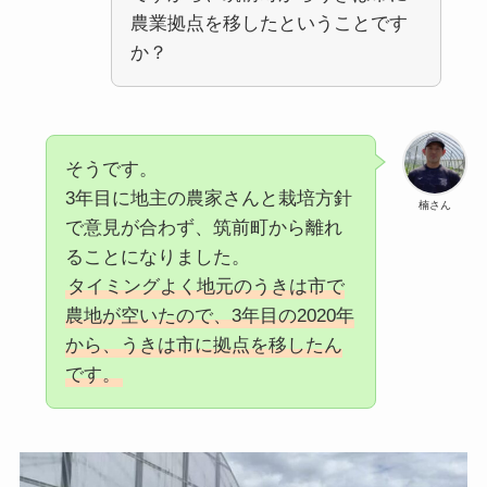
農業拠点を移したということです
か？
そうです。
3年目に地主の農家さんと栽培方針
楠さん
で意見が合わず、筑前町から離れ
ることになりました。
タイミングよく地元のうきは市で
農地が空いたので、3年目の2020年
から、うきは市に拠点を移したん
です。