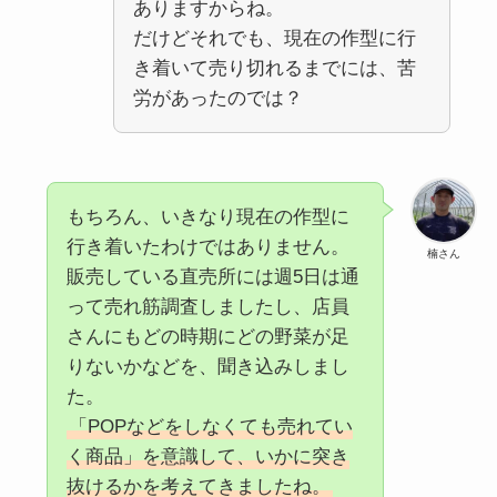
ありますからね。
だけどそれでも、現在の作型に行
き着いて売り切れるまでには、苦
労があったのでは？
もちろん、いきなり現在の作型に
行き着いたわけではありません。
楠さん
販売している直売所には週5日は通
って売れ筋調査しましたし、店員
さんにもどの時期にどの野菜が足
りないかなどを、聞き込みしまし
た。
「POPなどをしなくても売れてい
く商品」を意識して、いかに突き
抜けるかを考えてきましたね。