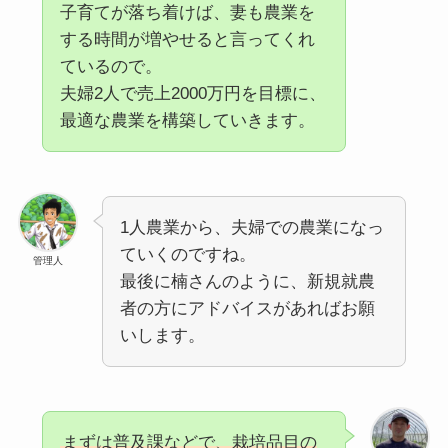
子育てが落ち着けば、妻も農業を
する時間が増やせると言ってくれ
ているので。
夫婦2人で売上2000万円を目標に、
最適な農業を構築していきます。
1人農業から、夫婦での農業になっ
ていくのですね。
管理人
最後に楠さんのように、新規就農
者の方にアドバイスがあればお願
いします。
まずは普及課などで、栽培品目の