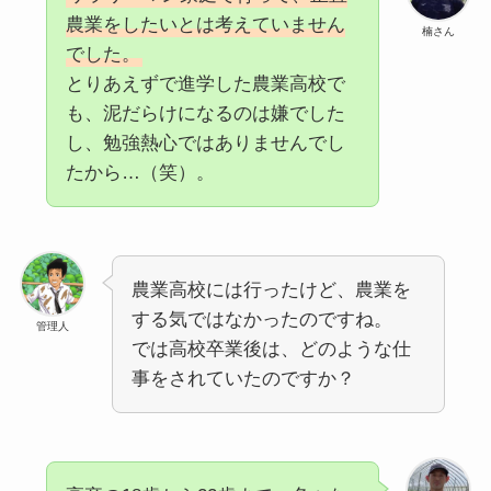
農業をしたいとは考えていません
楠さん
でした。
とりあえずで進学した農業高校で
も、泥だらけになるのは嫌でした
し、勉強熱心ではありませんでし
たから…（笑）。
農業高校には行ったけど、農業を
する気ではなかったのですね。
管理人
では高校卒業後は、どのような仕
事をされていたのですか？