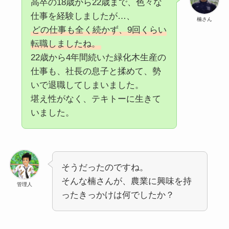
高卒の18歳から22歳まで、色々な
仕事を経験しましたが…、
楠さん
どの仕事も全く続かず、9回くらい
転職しましたね。
22歳から4年間続いた緑化木生産の
仕事も、社長の息子と揉めて、勢
いで退職してしまいました。
堪え性がなく、テキトーに生きて
いました。
そうだったのですね。
そんな楠さんが、農業に興味を持
管理人
ったきっかけは何でしたか？