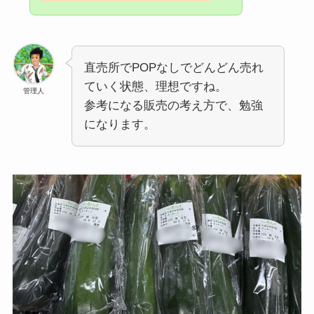
直売所でPOPなしでどんどん売れ
ていく状態、理想ですね。
管理人
参考になる販売の考え方で、勉強
になります。