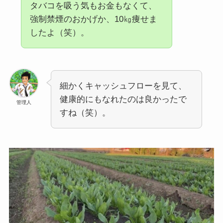
タバコを吸う気もお金もなくて、
強制禁煙のおかげか、10㎏痩せま
したよ（笑）。
細かくキャッシュフローを見て、
健康的にもなれたのは良かったで
管理人
すね（笑）。