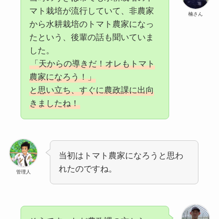
マト栽培が流行していて、非農家
楠さん
から水耕栽培のトマト農家になっ
たという、後輩の話も聞いていま
した。
「天からの導きだ！オレもトマト
農家になろう！」
と思い立ち、すぐに農政課に出向
きましたね！
当初はトマト農家になろうと思わ
れたのですね。
管理人