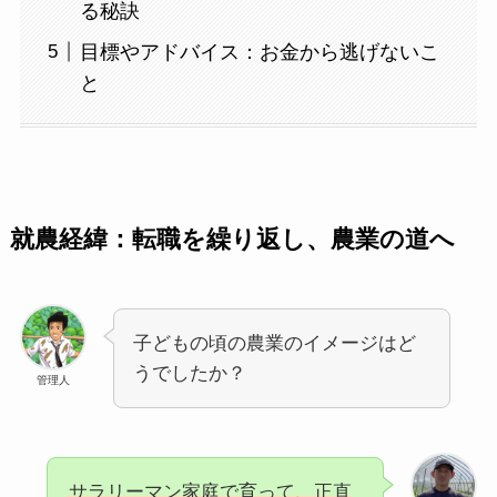
る秘訣
目標やアドバイス：お金から逃げないこ
と
就農経緯：転職を繰り返し、農業の道へ
子どもの頃の農業のイメージはど
うでしたか？
管理人
サラリーマン家庭で育って、正直