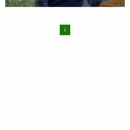
2024年12月20日
1