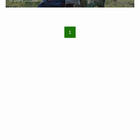
2024年10月10日
1