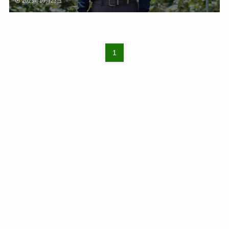
2025年10月23日
1