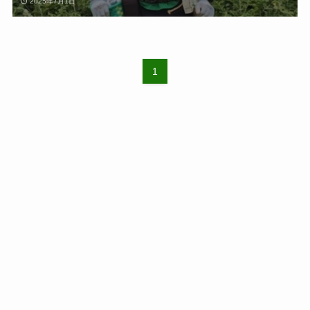
2025年7月1日
1